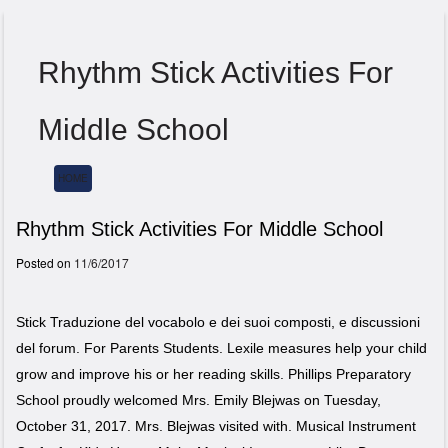
Rhythm Stick Activities For
Middle School
HOME
Menu
Rhythm Stick Activities For Middle School
Posted on
11/6/2017
Stick Traduzione del vocabolo e dei suoi composti, e discussioni
del forum. For Parents Students. Lexile measures help your child
grow and improve his or her reading skills. Phillips Preparatory
School proudly welcomed Mrs. Emily Blejwas on Tuesday,
October 31, 2017. Mrs. Blejwas visited with. Musical Instrument